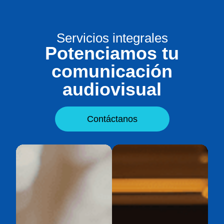
Servicios integrales
Potenciamos tu
comunicación
audiovisual
Contáctanos