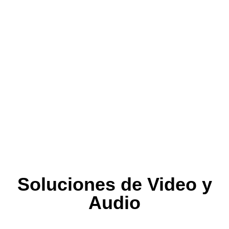
Soluciones de Video y
Audio