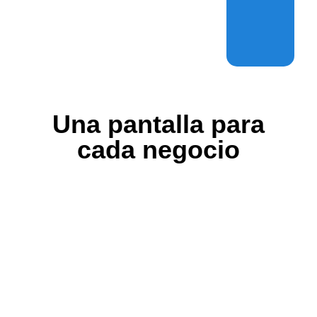
Una pantalla para
cada negocio
Publicidad Digital