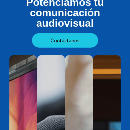
Potenciamos tu
comunicación
audiovisual
Contáctanos