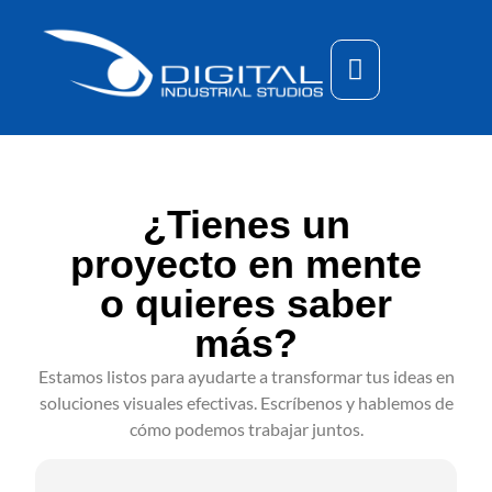
¿Tienes un
proyecto en mente
o quieres saber
más?
Estamos listos para ayudarte a transformar tus ideas en
soluciones visuales efectivas. Escríbenos y hablemos de
cómo podemos trabajar juntos.