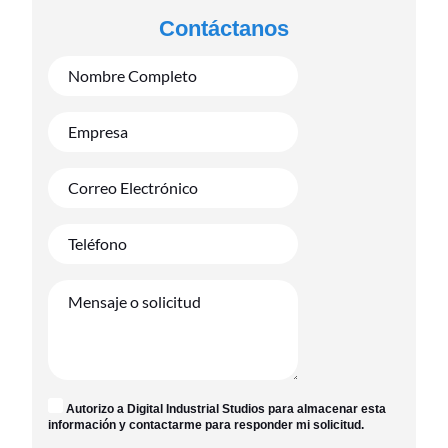
Contáctanos
Autorizo a Digital Industrial Studios para almacenar esta
información y contactarme para responder mi solicitud.